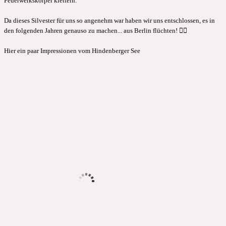
Feuerwerkskörper klettern.
Da dieses Silvester für uns so angenehm war haben wir uns entschlossen, es in
den folgenden Jahren genauso zu machen... aus Berlin flüchten! 🤷‍♂️
Hier ein paar Impressionen vom Hindenberger See