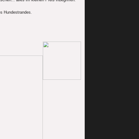
des Hundestrandes.