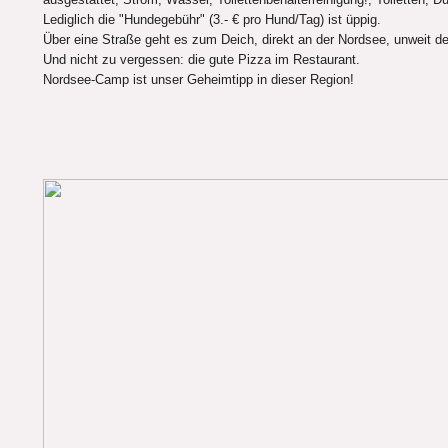
Lediglich die "Hundegebühr" (3.- € pro Hund/Tag) ist üppig.
Über eine Straße geht es zum Deich, direkt an der Nordsee, unweit 
Und nicht zu vergessen: die gute Pizza im Restaurant.
Nordsee-Camp ist unser Geheimtipp in dieser Region!