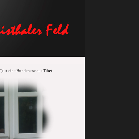
ist eine Hunderasse aus Tibet.