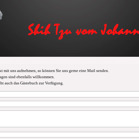
t mit uns aufnehmen, so können Sie uns gerne eine Mail senden.
gen sind ebenfalls willkommen.
ht auch das Gästebuch zur Verfügung.