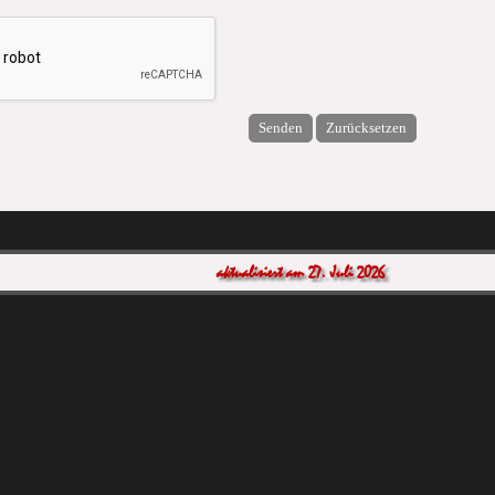
aktualisiert am 27. Juli 2026 